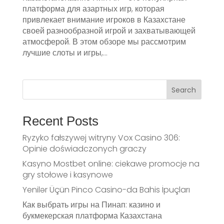
платформа для азартных игр, которая
привлекает внимание игроков в Казахстане
своей разнообразной игрой и захватывающей
атмосферой. В этом обзоре мы рассмотрим
лучшие слоты и игры,...
Search
Recent Posts
Ryzyko fałszywej witryny Vox Casino 306:
Opinie doświadczonych graczy
Kasyno Mostbet online: ciekawe promocje na
gry stołowe i kasynowe
Yenilər Üçün Pinco Casino-da Bahis İpuçları
Как выбрать игры на Пинап: казино и
букмекерская платформа Казахстана