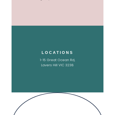
LOCATIONS
1-15 Great Ocean Rd,
Lavers Hill VIC 3238